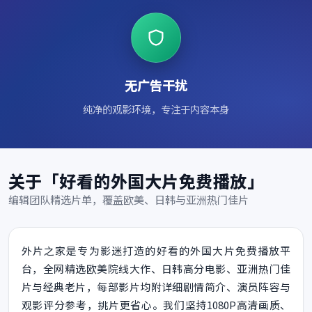
无广告干扰
纯净的观影环境，专注于内容本身
关于「好看的外国大片免费播放」
编辑团队精选片单，覆盖欧美、日韩与亚洲热门佳片
外片之家是专为影迷打造的好看的外国大片免费播放平
台，全网精选欧美院线大作、日韩高分电影、亚洲热门佳
片与经典老片，每部影片均附详细剧情简介、演员阵容与
观影评分参考，挑片更省心。我们坚持1080P高清画质、