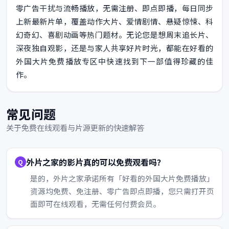
零广告干扰与流畅播放，无需注册、即点即播，每日同步
上新最新片单，覆盖动作大片、爱情剧情、悬疑惊悚、科
幻奇幻、喜剧动画等热门题材。无论您是想周末追长片、
深夜独自观影，还是与家人共享好片时光，都能在好看的
外国大片免费播放专区中快速找到下一部值得珍藏的佳
作。
常见问题
关于免费在线观看与片源更新的快速解答
外片之家的影片真的可以免费观看吗？
是的，外片之家承诺所有「好看的外国大片免费播放」
资源均免费、免注册、零广告即点即播，您只需打开页
面即可在线观看，无需任何付费会员。