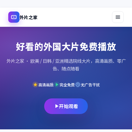
外片之家
好看的外国大片免费播放
外片之家
· 欧美 / 日韩 / 亚洲精选院线大片，高清画质、零广
告、随点随看
高清画质
完全免费
无广告干扰
开始观看