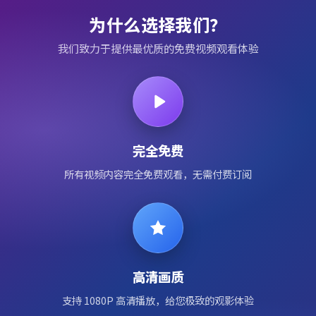
为什么选择我们？
我们致力于提供最优质的免费视频观看体验
完全免费
所有视频内容完全免费观看，无需付费订阅
高清画质
支持 1080P 高清播放，给您极致的观影体验