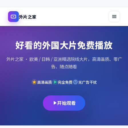
外片之家
好看的外国大片免费播放
外片之家
· 欧美 / 日韩 / 亚洲精选院线大片，高清画质、零广
告、随点随看
高清画质
完全免费
无广告干扰
开始观看