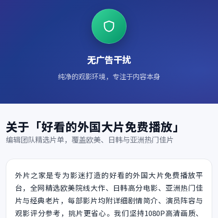
无广告干扰
纯净的观影环境，专注于内容本身
关于「好看的外国大片免费播放」
编辑团队精选片单，覆盖欧美、日韩与亚洲热门佳片
外片之家是专为影迷打造的好看的外国大片免费播放平
台，全网精选欧美院线大作、日韩高分电影、亚洲热门佳
片与经典老片，每部影片均附详细剧情简介、演员阵容与
观影评分参考，挑片更省心。我们坚持1080P高清画质、